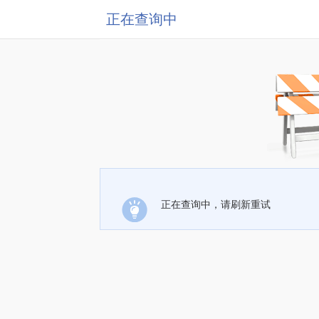
正在查询中
正在查询中，请刷新重试