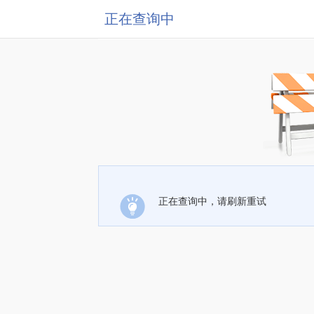
正在查询中
正在查询中，请刷新重试